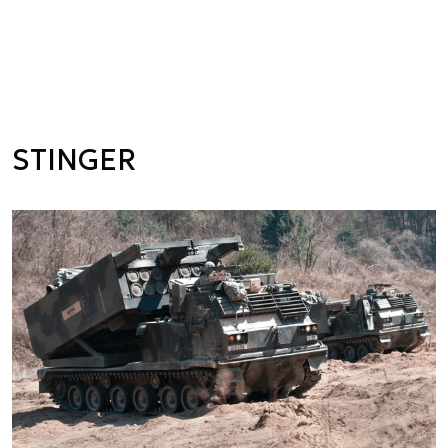
STINGER