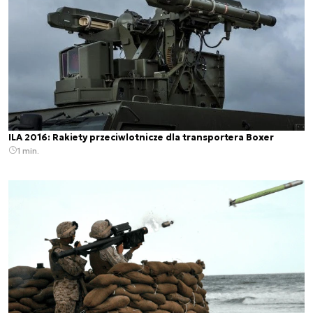
ILA 2016: Rakiety przeciwlotnicze dla transportera Boxer
1 min.