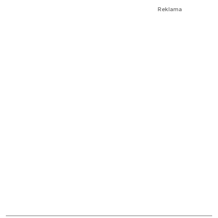
Reklama