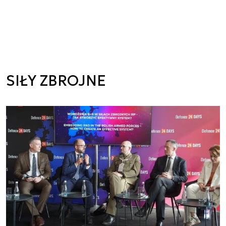
SIŁY ZBROJNE