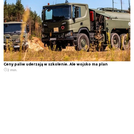
Ceny paliw uderzają w szkolenie. Ale wojsko ma plan
2 min.