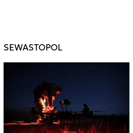
SEWASTOPOL