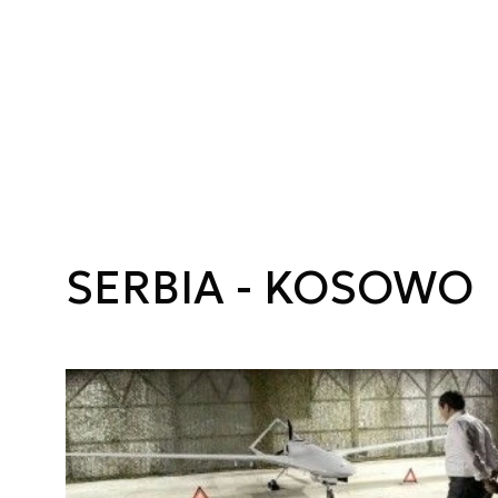
SERBIA - KOSOWO