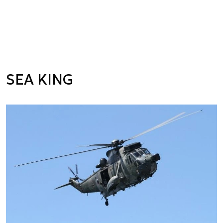
SEA KING