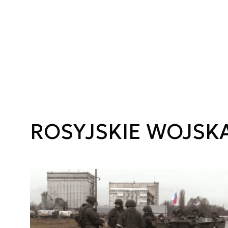
ROSYJSKIE WOJSK