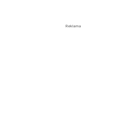
Reklama