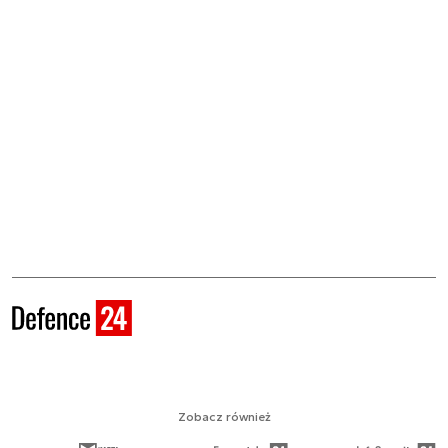
Zobacz również