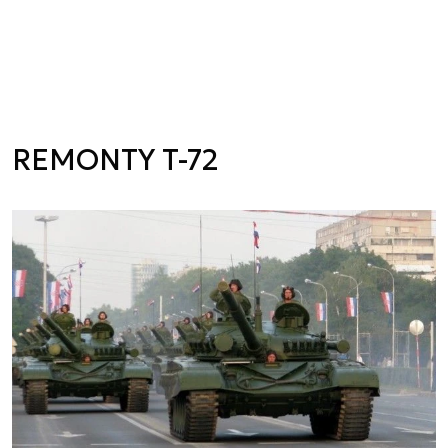
REMONTY T-72