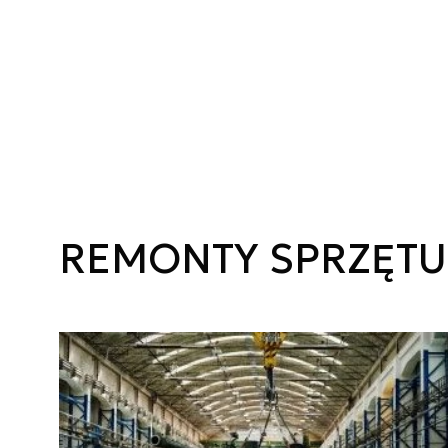
REMONTY SPRZĘTU