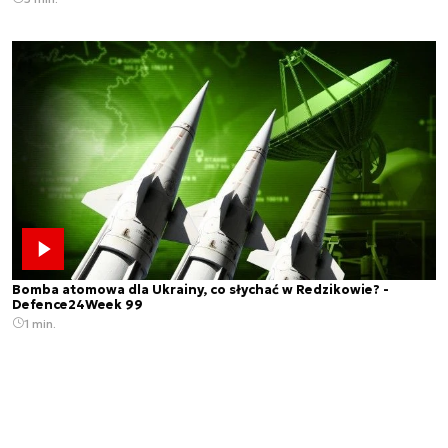
Bomba atomowa dla Ukrainy, co słychać w Redzikowie? -
Defence24Week 99
1 min.