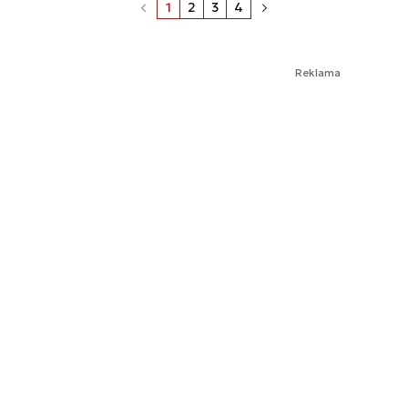
1
2
3
4
Reklama