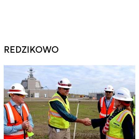
REDZIKOWO