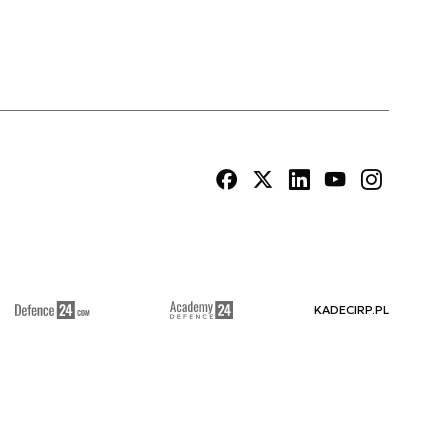
KADECIRP.PL