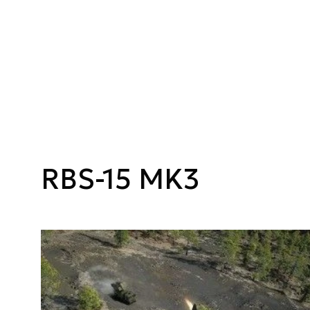
RBS-15 MK3