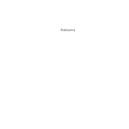
Reklama