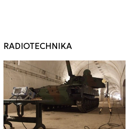
RADIOTECHNIKA