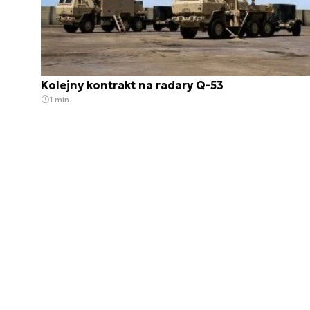
Kolejny kontrakt na radary Q-53
1 min.