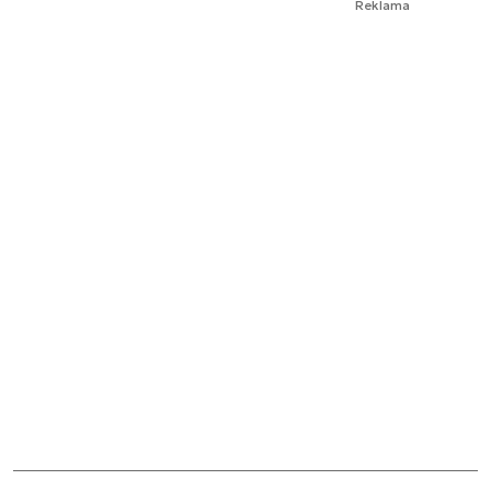
Reklama