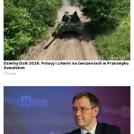
Dzielny Dzik 2026. Polacy i Litwini na ćwiczeniach w Przesmyku
Suwalskim
1 min.