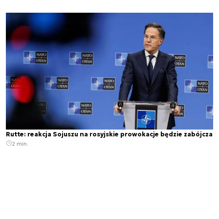
Rutte: reakcja Sojuszu na rosyjskie prowokacje będzie zabójcza
2 min.