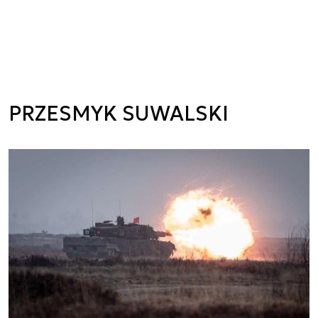
PRZESMYK SUWALSKI