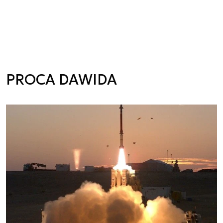
PROCA DAWIDA