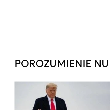
POROZUMIENIE NU