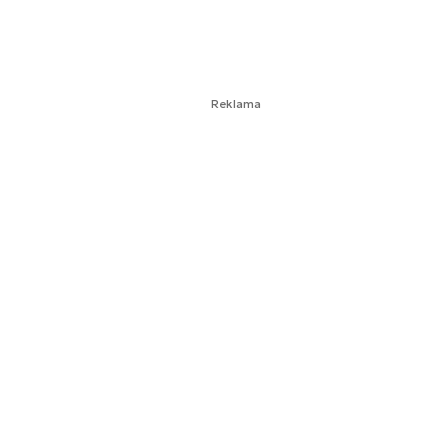
Reklama