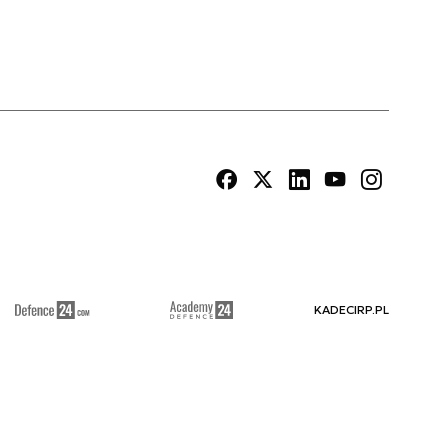
KADECIRP.PL