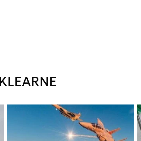
KLEARNE