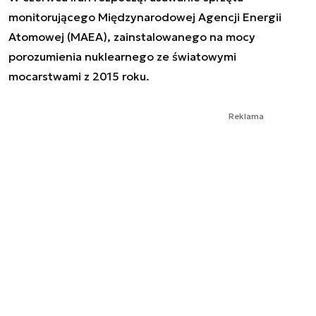
monitorującego Międzynarodowej Agencji Energii
Atomowej (MAEA), zainstalowanego na mocy
porozumienia nuklearnego ze światowymi
mocarstwami z 2015 roku.
Reklama