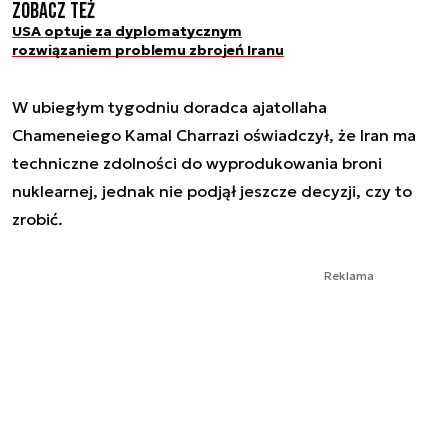
Zobacz też
USA optuje za dyplomatycznym
rozwiązaniem problemu zbrojeń Iranu
W ubiegłym tygodniu doradca ajatollaha
Chameneiego Kamal Charrazi oświadczył, że Iran ma
techniczne zdolności do wyprodukowania broni
nuklearnej, jednak nie podjął jeszcze decyzji, czy to
zrobić.
Reklama