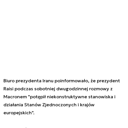
Biuro prezydenta Iranu poinformowało, że prezydent
Raisi podczas sobotniej dwugodzinnej rozmowy z
Macronem "potępił niekonstruktywne stanowiska i
działania Stanów Zjednoczonych i krajów
europejskich".