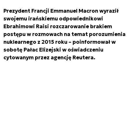
Prezydent Francji Emmanuel Macron wyraził
swojemu irańskiemu odpowiednikowi
Ebrahimowi Raisi rozczarowanie brakiem
postępu w rozmowach na temat porozumienia
nuklearnego z 2015 roku – poinformował w
sobotę Pałac Elizejski w oświadczeniu
cytowanym przez agencję Reutera.