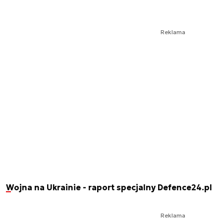
Reklama
Wojna na Ukrainie - raport specjalny Defence24.pl
Reklama