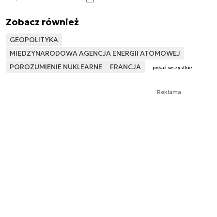
Zobacz również
GEOPOLITYKA
MIĘDZYNARODOWA AGENCJA ENERGII ATOMOWEJ
POROZUMIENIE NUKLEARNE
FRANCJA
pokaż wszystkie
Reklama