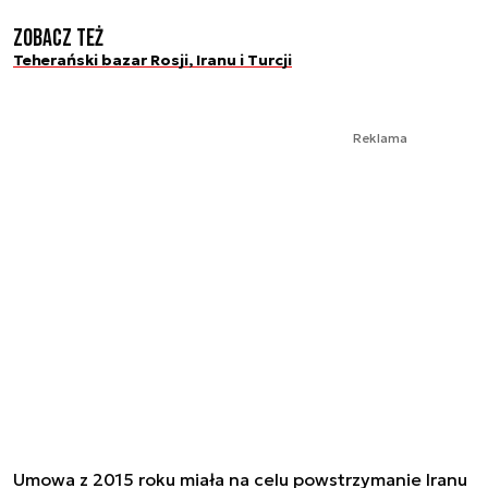
Zobacz też
Teherański bazar Rosji, Iranu i Turcji
Reklama
Umowa z 2015 roku miała na celu powstrzymanie Iranu