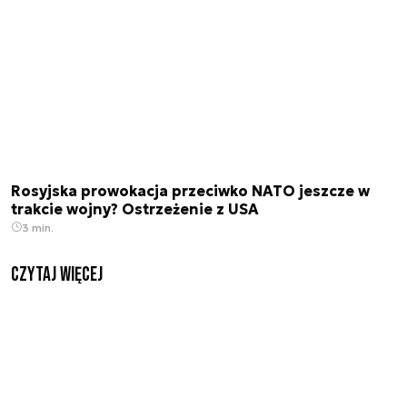
Rosyjska prowokacja przeciwko NATO jeszcze w
trakcie wojny? Ostrzeżenie z USA
3 min.
czytaj więcej