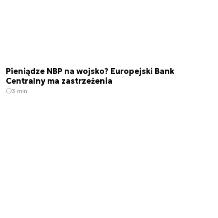
Pieniądze NBP na wojsko? Europejski Bank
Centralny ma zastrzeżenia
3 min.