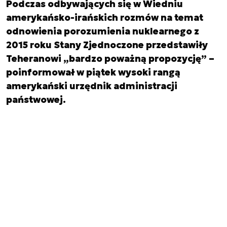
Podczas odbywających się w Wiedniu
amerykańsko-irańskich rozmów na temat
odnowienia porozumienia nuklearnego z
2015 roku Stany Zjednoczone przedstawiły
Teheranowi „bardzo poważną propozycję” –
poinformował w piątek wysoki rangą
amerykański urzędnik administracji
państwowej.