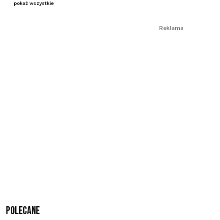
pokaż wszystkie
Reklama
Polecane