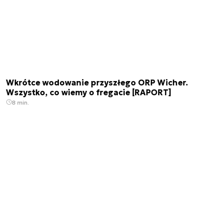
Wkrótce wodowanie przyszłego ORP Wicher.
Wszystko, co wiemy o fregacie [RAPORT]
8 min.