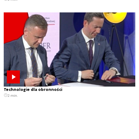
Technologie dla obronności
2 min.