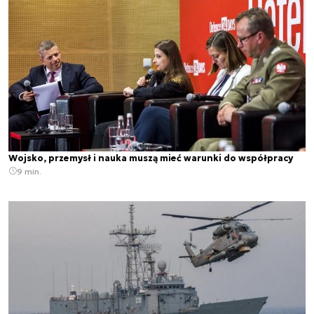
Wojsko, przemysł i nauka muszą mieć warunki do współpracy
9 min.