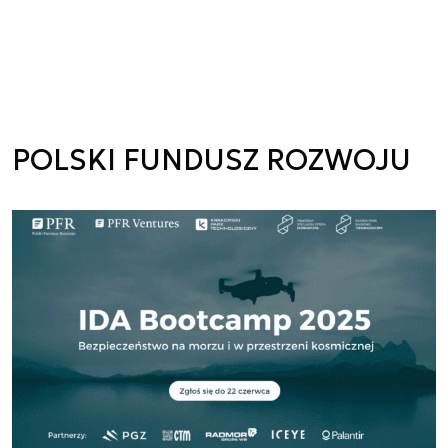
POLSKI FUNDUSZ ROZWOJU