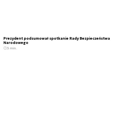
Prezydent podsumował spotkanie Rady Bezpieczeństwa
Narodowego
3 min.