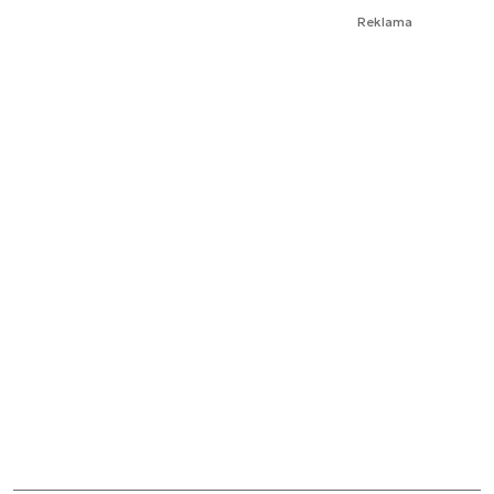
Reklama