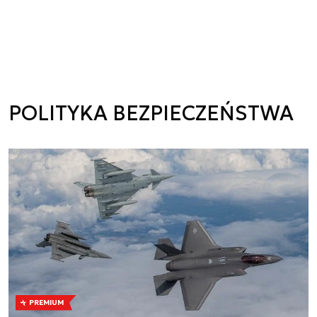
POLITYKA BEZPIECZEŃSTWA
PREMIUM