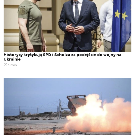
Historycy krytykują SPD i Scholza za podejście do wojny na
Ukrainie
3 min.