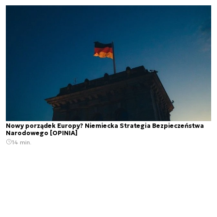
Nowy porządek Europy? Niemiecka Strategia Bezpieczeństwa
Narodowego [OPINIA]
14 min.