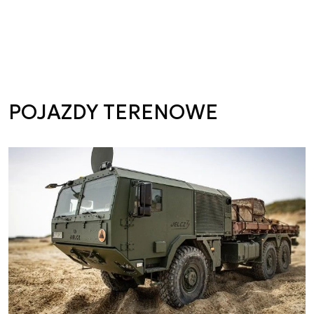
POJAZDY TERENOWE