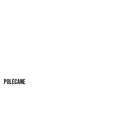
Polecane