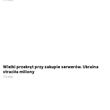
Wielki przekręt przy zakupie serwerów. Ukraina
straciła miliony
1 min.