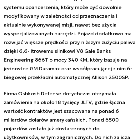
systemu opancerzenia, który może być dowolnie
modyfikowany w zależności od przeznaczenia i
aktualnie wykonywanej misji, nawet bez użycia
wyspecjalizowanych narzędzi. Pojazd dodatkowo ma
rozwijać większe prędkości przy niższym zużyciu paliwa
dzięki 6,6-litrowemu silnikowi V8 Gale Banks
Engineering 866T o mocy 340 KM, który bazuje na
jednostce GM Duramax oraz współpracującej z nim 6-
biegowej przekładni automatycznej Allison 2500SP.
Firma Oshkosh Defense dotychczas otrzymała
zamówienia na około 18 tysięcy JLTV, gdzie łączna
wartość kontraktów jest szacowana na ponad 6
miliardów dolarów amerykańskich. Ponad 6500
pojazdów zostało już dostarczonych do
użytkowników, w tym zagranicznych. Do nich zalicza