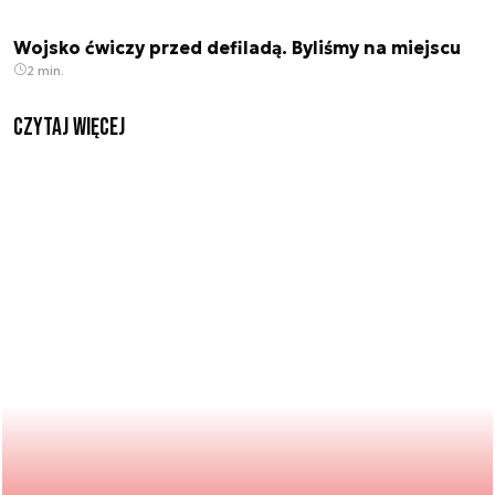
Wojsko ćwiczy przed defiladą. Byliśmy na miejscu
2 min.
czytaj więcej