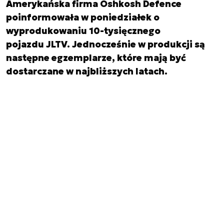
Amerykańska firma Oshkosh Defence
poinformowała w poniedziałek o
wyprodukowaniu 10-tysięcznego
pojazdu JLTV. Jednocześnie w produkcji są
następne egzemplarze, które mają być
dostarczane w najbliższych latach.