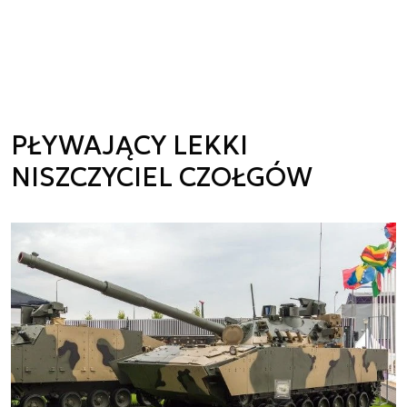
PŁYWAJĄCY LEKKI
NISZCZYCIEL CZOŁGÓW