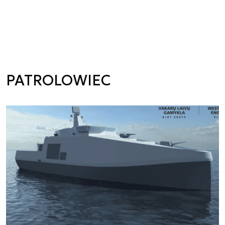
PATROLOWIEC