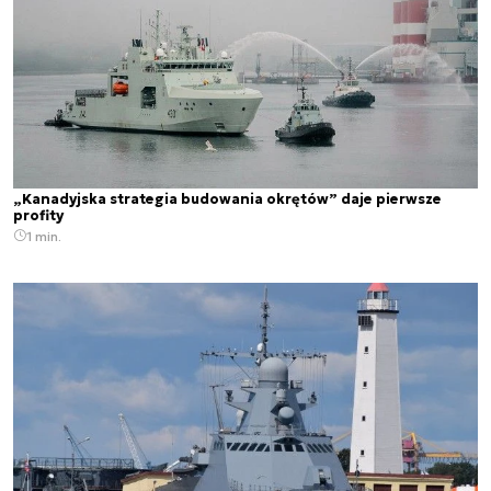
„Kanadyjska strategia budowania okrętów” daje pierwsze
profity
1 min.