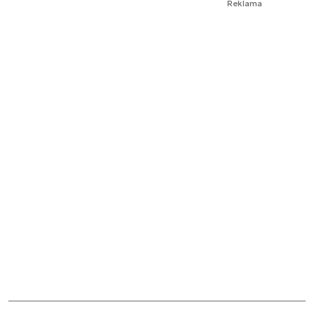
Reklama