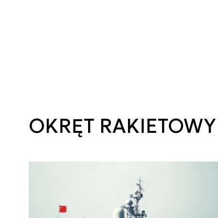
OKRĘT RAKIETOWY