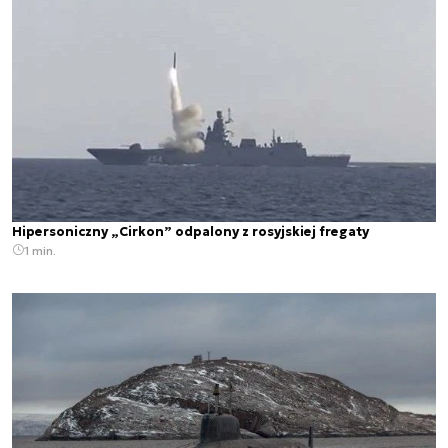
Hipersoniczny „Cirkon” odpalony z rosyjskiej fregaty
1 min.