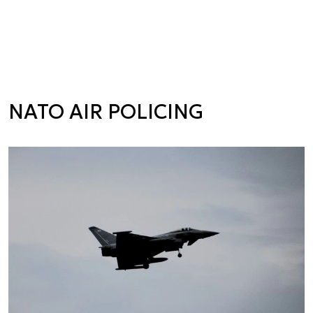
NATO AIR POLICING