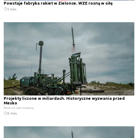
Powstaje fabryka rakiet w Zielonce. WZE rosną w siłę
1 min.
Projekty liczone w miliardach. Historyczne wyzwania przed
Mesko
Materiał sponsorowany
5 min.