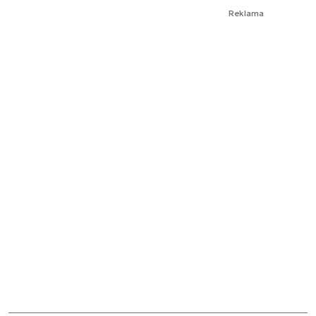
Reklama