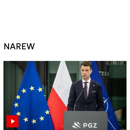
NAREW