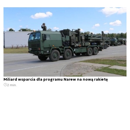
Miliard wsparcia dla programu Narew na nową rakietę
2 min.