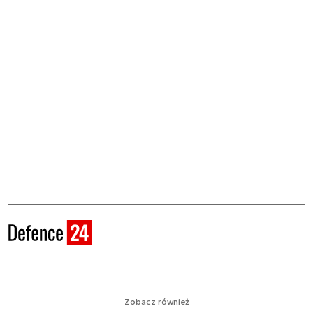
Zobacz również