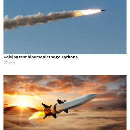
Kolejny test hipersonicznego Cyrkona
1 min.