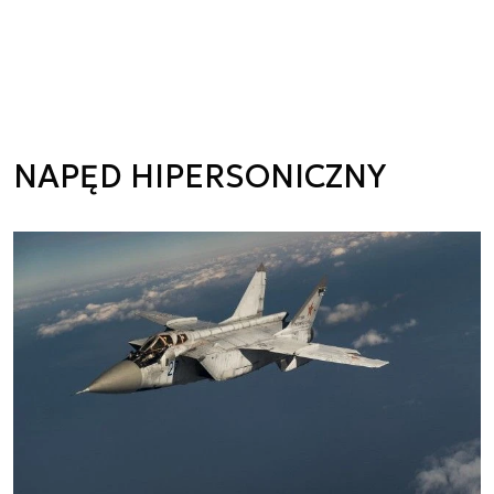
NAPĘD HIPERSONICZNY