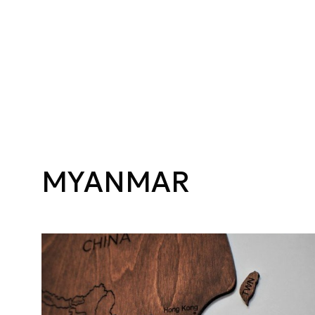
MYANMAR