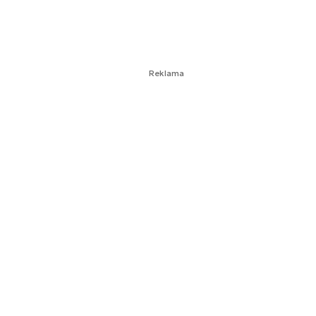
Reklama