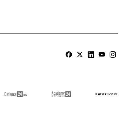
KADECIRP.PL