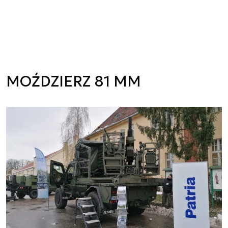
MOŹDZIERZ 81 MM