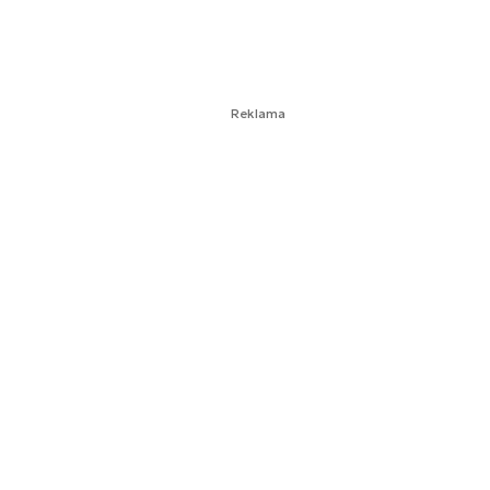
Reklama