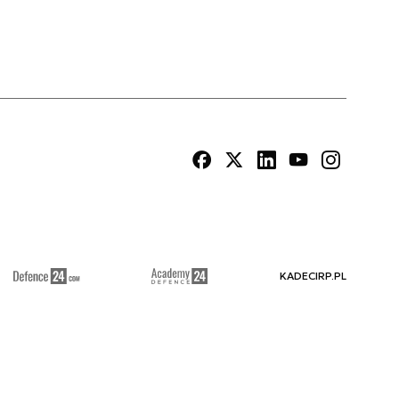
KADECIRP.PL