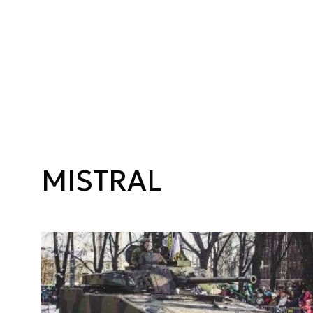
MISTRAL