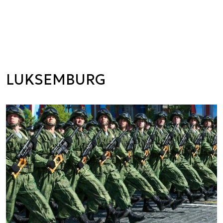
LUKSEMBURG