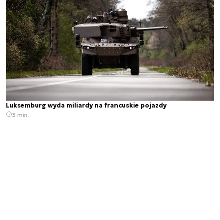
Luksemburg wyda miliardy na francuskie pojazdy
3 min.