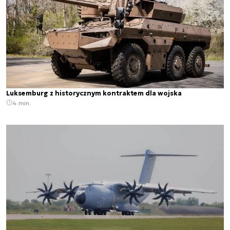
Luksemburg z historycznym kontraktem dla wojska
4 min.