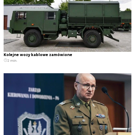
Kolejne wozy kablowe zamówione
2 min.