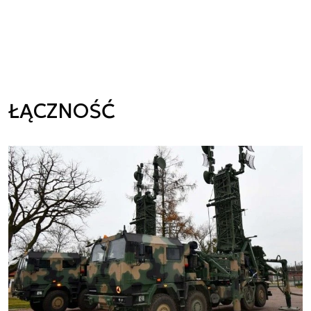
ŁĄCZNOŚĆ