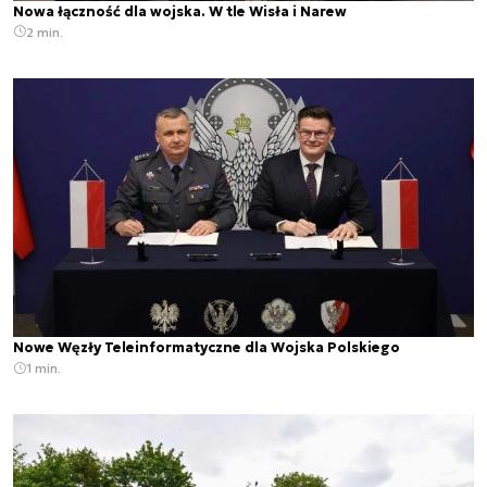
Nowa łączność dla wojska. W tle Wisła i Narew
2 min.
Nowe Węzły Teleinformatyczne dla Wojska Polskiego
1 min.