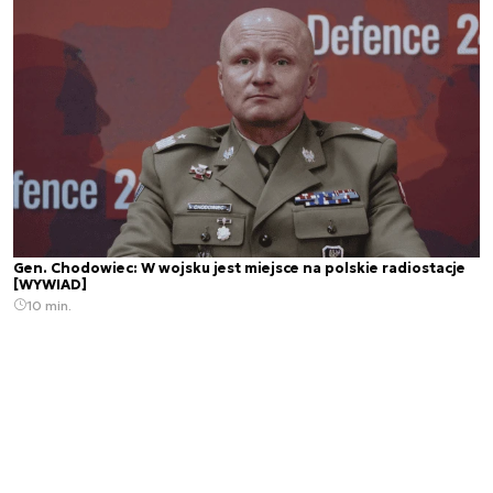
Gen. Chodowiec: W wojsku jest miejsce na polskie radiostacje
[WYWIAD]
10 min.