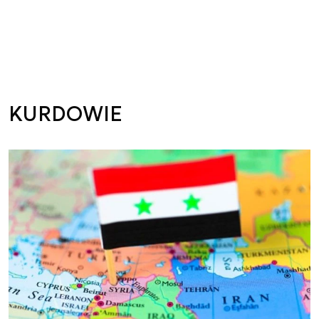
KURDOWIE