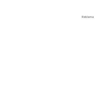
Reklama