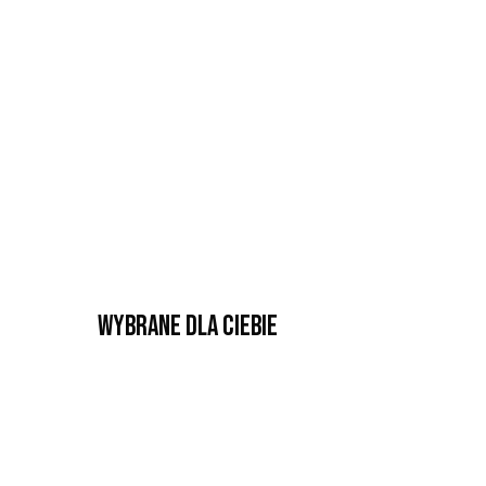
Wybrane dla Ciebie