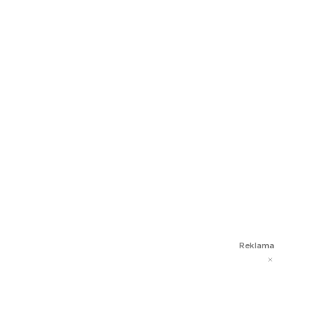
Reklama