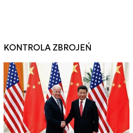
KONTROLA ZBROJEŃ