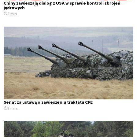
Chiny zawieszają dialog z USA w sprawie kontroli zbrojeń
jądrowych
2 min.
Senat za ustawą o zawieszeniu traktatu CFE
2 min.