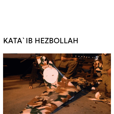
KATA`IB HEZBOLLAH