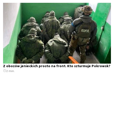
Z obozów jenieckich prosto na front. Kto szturmuje Pokrowsk?
2 min.