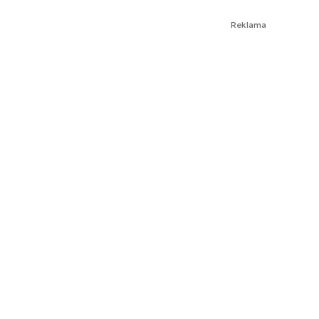
Reklama