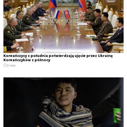
Koreańczycy z południa potwierdzają ujęcie przez Ukrainę
Koreańczyków z północy
2 min.