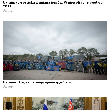
Ukraińsko-rosyjska wymiana jeńców. W niewoli byli nawet od
2022
2 min.
Ukraina i Rosja dokonują wymiany jeńców
2 min.