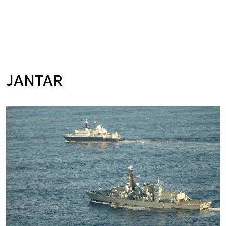
JANTAR