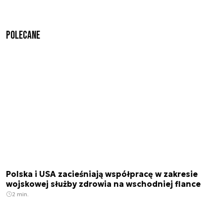
Polecane
Polska i USA zacieśniają współpracę w zakresie
wojskowej służby zdrowia na wschodniej flance
2 min.