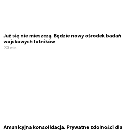
Już się nie mieszczą. Będzie nowy ośrodek badań
wojskowych lotników
3 min.
Amunicyjna konsolidacja. Prywatne zdolności dla