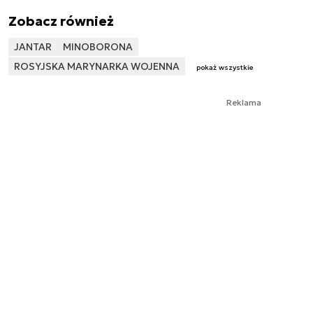
Zobacz również
JANTAR
MINOBORONA
ROSYJSKA MARYNARKA WOJENNA
pokaż wszystkie
Reklama