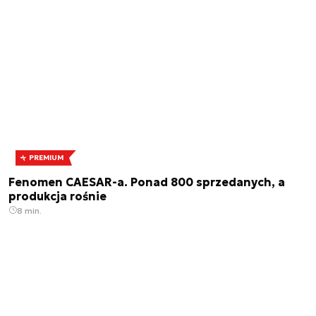
PREMIUM
Fenomen CAESAR-a. Ponad 800 sprzedanych, a
produkcja rośnie
8 min.