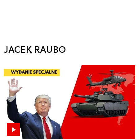
JACEK RAUBO