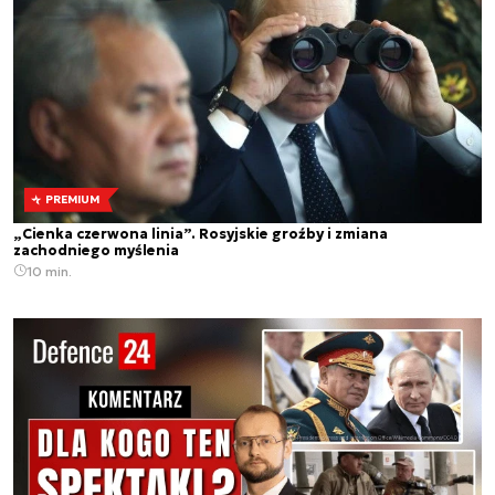
PREMIUM
„Cienka czerwona linia”. Rosyjskie groźby i zmiana
zachodniego myślenia
10 min.