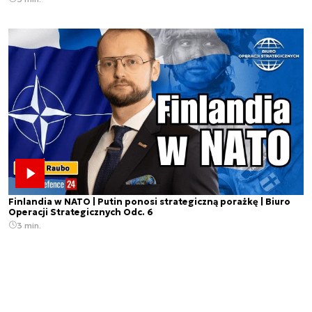
Finlandia w NATO | Putin ponosi strategiczną porażkę | Biuro
Operacji Strategicznych Odc. 6
3 min.