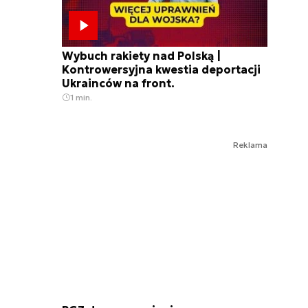
Wybuch rakiety nad Polską |
Kontrowersyjna kwestia deportacji
Ukrainców na front.
1 min.
Reklama