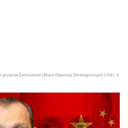
roń przeciw Zachodowi | Biuro Operacji Strategicznych | Odc. 5