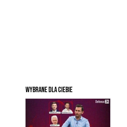
Wybrane dla Ciebie