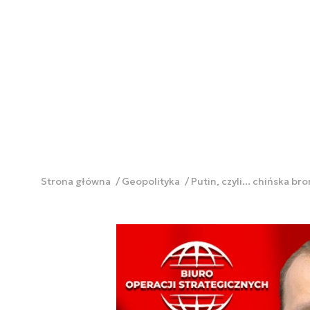
Strona główna
Geopolityka
Putin, czyli... chińska b