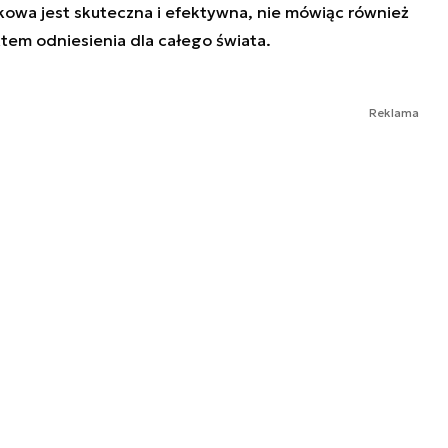
kowa jest skuteczna i efektywna, nie mówiąc również
tem odniesienia dla całego świata.
Reklama