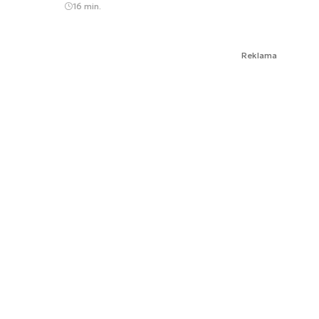
16 min.
Reklama