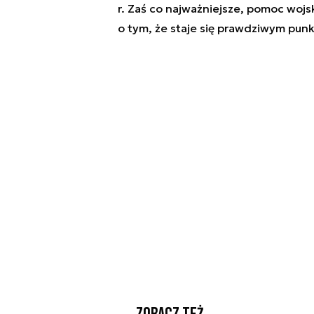
r. Zaś co najważniejsze, pomoc wojs
o tym, że staje się prawdziwym punk