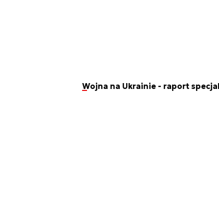
Wojna na Ukrainie - raport specja