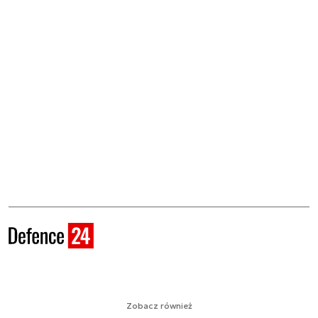
Zobacz również