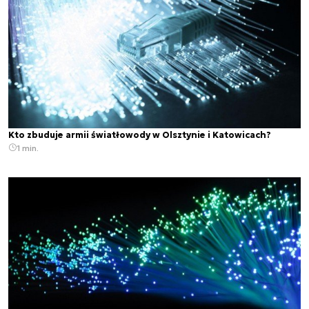
Kto zbuduje armii światłowody w Olsztynie i Katowicach?
1 min.