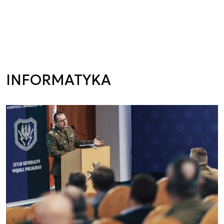
INFORMATYKA