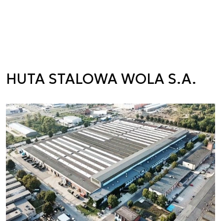
HUTA STALOWA WOLA S.A.