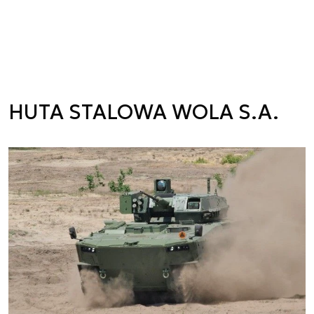
HUTA STALOWA WOLA S.A.