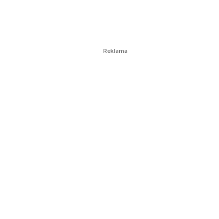
Reklama