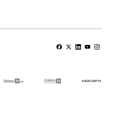
KADECIRP.PL