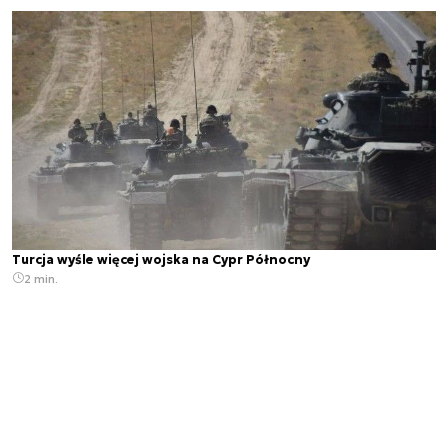
Turcja wyśle więcej wojska na Cypr Północny
2 min.