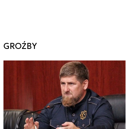
GROŹBY