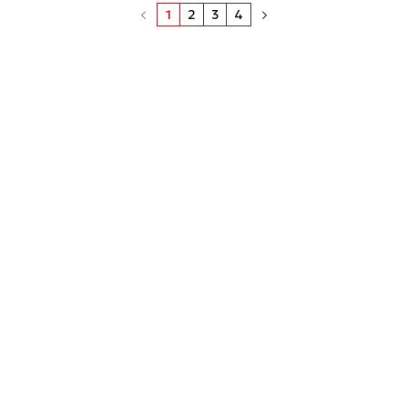
1
2
3
4