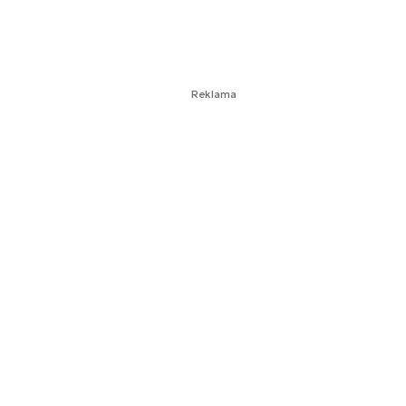
Reklama