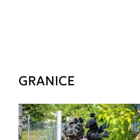
GRANICE