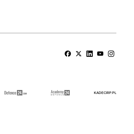
KADECIRP.PL