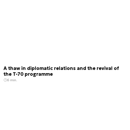
A thaw in diplomatic relations and the revival of
the T-70 programme
6 min.