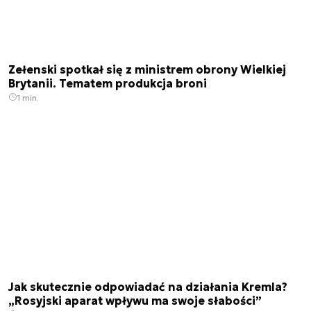
Zełenski spotkał się z ministrem obrony Wielkiej
Brytanii. Tematem produkcja broni
1 min.
Jak skutecznie odpowiadać na działania Kremla?
„Rosyjski aparat wpływu ma swoje słabości”