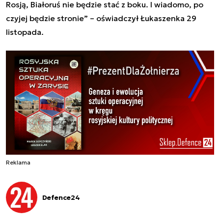
Rosją
, Białoruś nie będzie stać z boku. I wiadomo, po
czyjej będzie stronie” – oświadczył Łukaszenka 29
listopada.
Reklama
Defence24